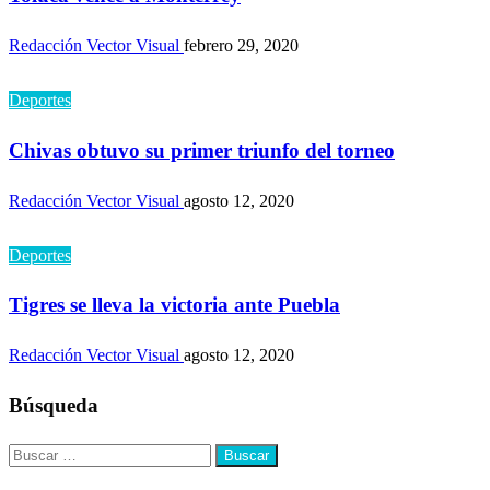
Redacción Vector Visual
febrero 29, 2020
Deportes
Chivas obtuvo su primer triunfo del torneo
Redacción Vector Visual
agosto 12, 2020
Deportes
Tigres se lleva la victoria ante Puebla
Redacción Vector Visual
agosto 12, 2020
Búsqueda
Buscar: