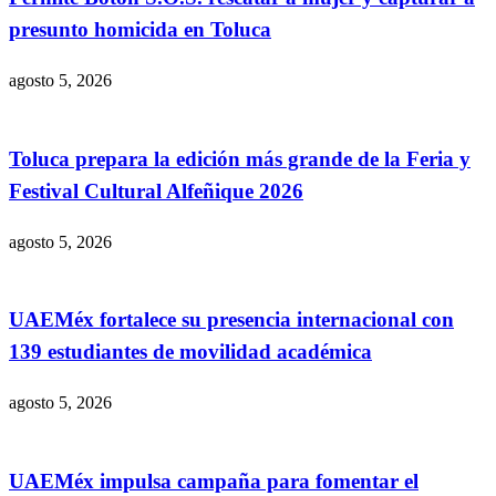
presunto homicida en Toluca
agosto 5, 2026
Toluca prepara la edición más grande de la Feria y
Festival Cultural Alfeñique 2026
agosto 5, 2026
UAEMéx fortalece su presencia internacional con
139 estudiantes de movilidad académica
agosto 5, 2026
UAEMéx impulsa campaña para fomentar el