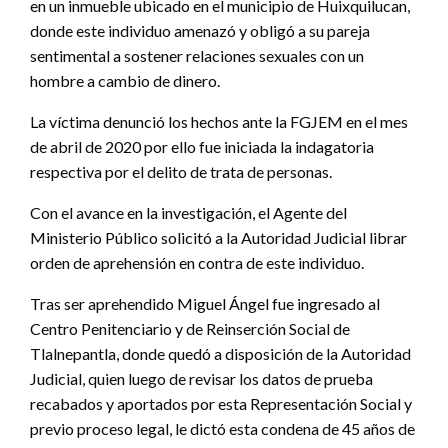
en un inmueble ubicado en el municipio de Huixquilucan,
donde este individuo amenazó y obligó a su pareja
sentimental a sostener relaciones sexuales con un
hombre a cambio de dinero.
La víctima denunció los hechos ante la FGJEM en el mes
de abril de 2020 por ello fue iniciada la indagatoria
respectiva por el delito de trata de personas.
Con el avance en la investigación, el Agente del
Ministerio Público solicitó a la Autoridad Judicial librar
orden de aprehensión en contra de este individuo.
Tras ser aprehendido Miguel Ángel fue ingresado al
Centro Penitenciario y de Reinserción Social de
Tlalnepantla, donde quedó a disposición de la Autoridad
Judicial, quien luego de revisar los datos de prueba
recabados y aportados por esta Representación Social y
previo proceso legal, le dictó esta condena de 45 años de