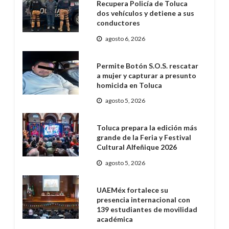
Recupera Policía de Toluca
dos vehículos y detiene a sus
conductores
agosto 6, 2026
Permite Botón S.O.S. rescatar
a mujer y capturar a presunto
homicida en Toluca
agosto 5, 2026
Toluca prepara la edición más
grande de la Feria y Festival
Cultural Alfeñique 2026
agosto 5, 2026
UAEMéx fortalece su
presencia internacional con
139 estudiantes de movilidad
académica