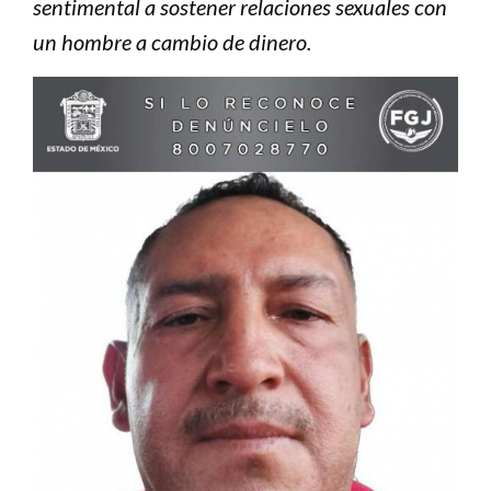
sentimental a sostener relaciones sexuales con
un hombre a cambio de dinero.