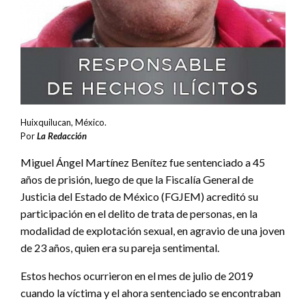
Huixquilucan, México.
Por
La Redacción
Miguel Ángel Martínez Benítez fue sentenciado a 45
años de prisión, luego de que la Fiscalía General de
Justicia del Estado de México (FGJEM) acreditó su
participación en el delito de trata de personas, en la
modalidad de explotación sexual, en agravio de una joven
de 23 años, quien era su pareja sentimental.
Estos hechos ocurrieron en el mes de julio de 2019
cuando la víctima y el ahora sentenciado se encontraban