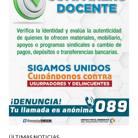
ÚLTIMAS NOTICIAS