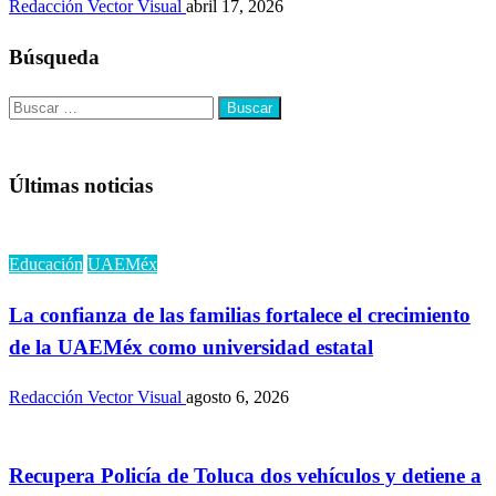
Redacción Vector Visual
abril 17, 2026
Búsqueda
Buscar:
Últimas noticias
Educación
UAEMéx
La confianza de las familias fortalece el crecimiento
de la UAEMéx como universidad estatal
Redacción Vector Visual
agosto 6, 2026
Recupera Policía de Toluca dos vehículos y detiene a