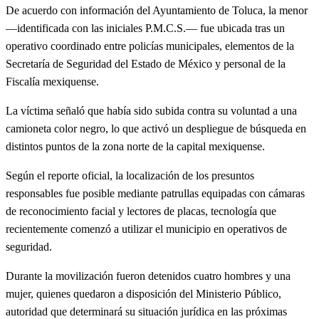
De acuerdo con información del Ayuntamiento de Toluca, la menor
—identificada con las iniciales P.M.C.S.— fue ubicada tras un
operativo coordinado entre policías municipales, elementos de la
Secretaría de Seguridad del Estado de México y personal de la
Fiscalía mexiquense.
La víctima señaló que había sido subida contra su voluntad a una
camioneta color negro, lo que activó un despliegue de búsqueda en
distintos puntos de la zona norte de la capital mexiquense.
Según el reporte oficial, la localización de los presuntos
responsables fue posible mediante patrullas equipadas con cámaras
de reconocimiento facial y lectores de placas, tecnología que
recientemente comenzó a utilizar el municipio en operativos de
seguridad.
Durante la movilización fueron detenidos cuatro hombres y una
mujer, quienes quedaron a disposición del Ministerio Público,
autoridad que determinará su situación jurídica en las próximas