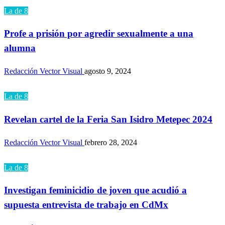
La de 8
Profe a prisión por agredir sexualmente a una
alumna
Redacción Vector Visual
agosto 9, 2024
La de 8
Revelan cartel de la Feria San Isidro Metepec 2024
Redacción Vector Visual
febrero 28, 2024
La de 8
Investigan feminicidio de joven que acudió a
supuesta entrevista de trabajo en CdMx