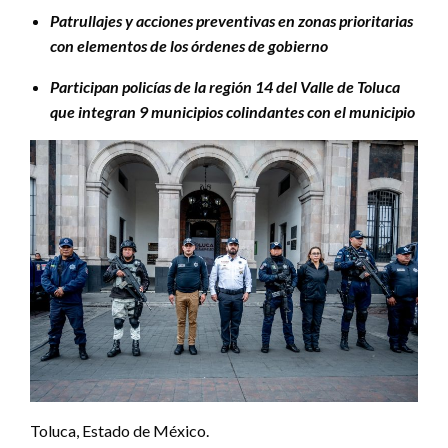
Patrullajes y acciones preventivas en zonas prioritarias
con elementos de los órdenes de gobierno
Participan policías de la región 14 del Valle de Toluca
que integran 9 municipios colindantes con el municipio
Toluca, Estado de México.