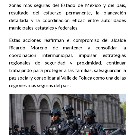
zonas más seguras del Estado de México y del país,
resultado del esfuerzo permanente, la planeación
detallada y la coordinación eficaz entre autoridades
municipales, estatales y federales.
Estas acciones reafirman el compromiso del alcalde
Ricardo Moreno de mantener y consolidar la
coordinación intermunicipal, impulsar estrategias
regionales de seguridad y proximidad, continuar
trabajando para proteger a las familias, salvaguardar la
paz social y consolidar al Valle de Toluca como una de las
regiones más seguras del país.