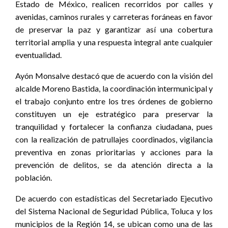
Estado de México, realicen recorridos por calles y
avenidas, caminos rurales y carreteras foráneas en favor
de preservar la paz y garantizar así una cobertura
territorial amplia y una respuesta integral ante cualquier
eventualidad.
Ayón Monsalve destacó que de acuerdo con la visión del
alcalde Moreno Bastida, la coordinación intermunicipal y
el trabajo conjunto entre los tres órdenes de gobierno
constituyen un eje estratégico para preservar la
tranquilidad y fortalecer la confianza ciudadana, pues
con la realización de patrullajes coordinados, vigilancia
preventiva en zonas prioritarias y acciones para la
prevención de delitos, se da atención directa a la
población.
De acuerdo con estadísticas del Secretariado Ejecutivo
del Sistema Nacional de Seguridad Pública, Toluca y los
municipios de la Región 14, se ubican como una de las