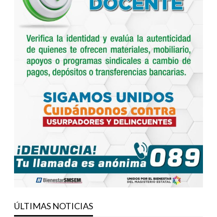
ÚLTIMAS NOTICIAS