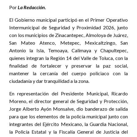
Por
La Redacción.
El Gobierno municipal participó en el Primer Operativo
Intermunicipal de Seguridad y Proximidad 2026, junto
con los municipios de Zinacantepec, Almoloya de Juárez,
San Mateo Atenco, Metepec, Mexicaltzingo, San
Antonio la Isla, Temoaya, Calimaya y Chapultepec,
quienes integran la Región 14 del Valle de Toluca, con la
finalidad de fortalecer y preservar la paz social,
mantener la cercanía del cuerpo policiaco con la
ciudadanía y dar tranquilidad a la zona.
En representación del Presidente Municipal, Ricardo
Moreno, el director general de Seguridad y Protección,
Jorge Alberto Ayón Monsalve, dio banderazo de salida
para que los elementos de la policía municipal junto con
integrantes del Ejército Mexicano, la Guardia Nacional,
la Policía Estatal y la Fiscalía General de Justicia del