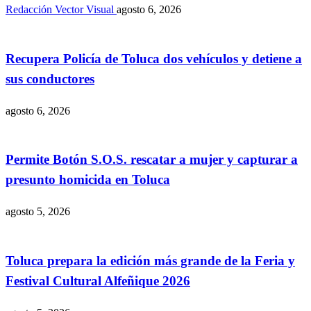
Redacción Vector Visual
agosto 6, 2026
Recupera Policía de Toluca dos vehículos y detiene a
sus conductores
agosto 6, 2026
Permite Botón S.O.S. rescatar a mujer y capturar a
presunto homicida en Toluca
agosto 5, 2026
Toluca prepara la edición más grande de la Feria y
Festival Cultural Alfeñique 2026