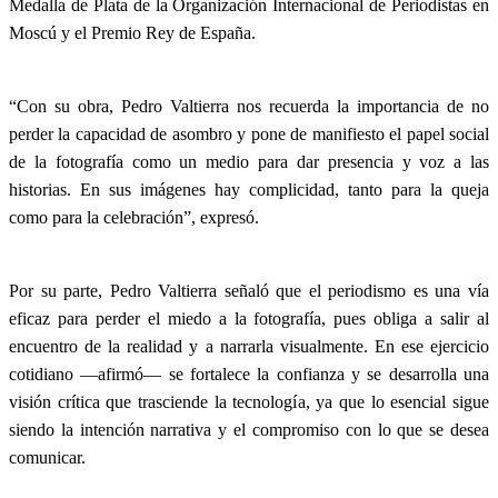
Medalla de Plata de la Organización Internacional de Periodistas en
Moscú y el Premio Rey de España.
“Con su obra, Pedro Valtierra nos recuerda la importancia de no
perder la capacidad de asombro y pone de manifiesto el papel social
de la fotografía como un medio para dar presencia y voz a las
historias. En sus imágenes hay complicidad, tanto para la queja
como para la celebración”, expresó.
Por su parte, Pedro Valtierra señaló que el periodismo es una vía
eficaz para perder el miedo a la fotografía, pues obliga a salir al
encuentro de la realidad y a narrarla visualmente. En ese ejercicio
cotidiano —afirmó— se fortalece la confianza y se desarrolla una
visión crítica que trasciende la tecnología, ya que lo esencial sigue
siendo la intención narrativa y el compromiso con lo que se desea
comunicar.