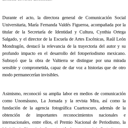
Durante el acto, la directora general de Comunicación Social
Universitaria, María Fernanda Valdés Figueroa, acompañada por la
titular de la Secretaría de Identidad y Cultura, Cynthia Ortega
Salgado, y el director de la Escuela de Artes Escénicas, Raúl León
Mondragón, destacó la relevancia de la trayectoria del autor y su
profundo impacto en el desarrollo del fotoperiodismo mexicano.
Subrayó que la obra de Valtierra se distingue por una mirada
sensible y comprometida, capaz de dar voz a historias que de otro
modo permanecerían invisibles.
Asimismo, reconoció su amplia labor en medios de comunicación
como Unomásuno, La Jornada y la revista Mira, así como la
fundación de la agencia fotográfica Cuartoscuro, además de la
obtención de importantes reconocimientos nacionales e
internacionales, entre ellos, el Premio Nacional de Periodismo, la