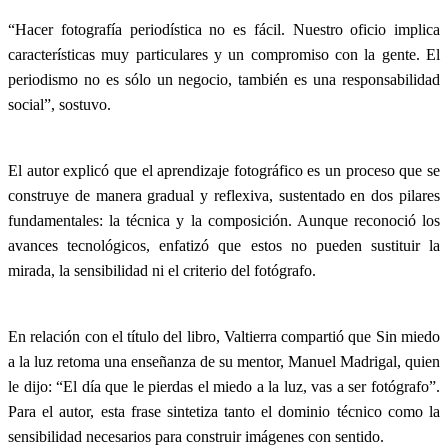
“Hacer fotografía periodística no es fácil. Nuestro oficio implica
características muy particulares y un compromiso con la gente. El
periodismo no es sólo un negocio, también es una responsabilidad
social”, sostuvo.
El autor explicó que el aprendizaje fotográfico es un proceso que se
construye de manera gradual y reflexiva, sustentado en dos pilares
fundamentales: la técnica y la composición. Aunque reconoció los
avances tecnológicos, enfatizó que estos no pueden sustituir la
mirada, la sensibilidad ni el criterio del fotógrafo.
En relación con el título del libro, Valtierra compartió que Sin miedo
a la luz retoma una enseñanza de su mentor, Manuel Madrigal, quien
le dijo: “El día que le pierdas el miedo a la luz, vas a ser fotógrafo”.
Para el autor, esta frase sintetiza tanto el dominio técnico como la
sensibilidad necesarios para construir imágenes con sentido.