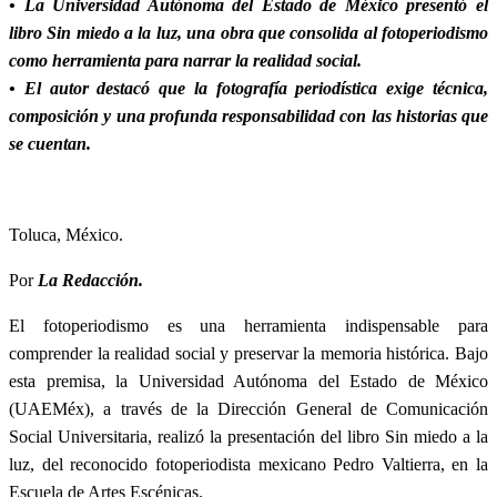
• La Universidad Autónoma del Estado de México presentó el
libro Sin miedo a la luz, una obra que consolida al fotoperiodismo
como herramienta para narrar la realidad social.
• El autor destacó que la fotografía periodística exige técnica,
composición y una profunda responsabilidad con las historias que
se cuentan.
Toluca, México.
Por
La Redacción.
El fotoperiodismo es una herramienta indispensable para
comprender la realidad social y preservar la memoria histórica. Bajo
esta premisa, la Universidad Autónoma del Estado de México
(UAEMéx), a través de la Dirección General de Comunicación
Social Universitaria, realizó la presentación del libro Sin miedo a la
luz, del reconocido fotoperiodista mexicano Pedro Valtierra, en la
Escuela de Artes Escénicas.