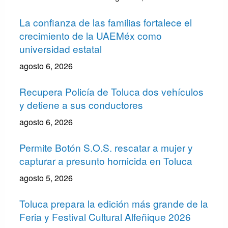
La confianza de las familias fortalece el
crecimiento de la UAEMéx como
universidad estatal
agosto 6, 2026
Recupera Policía de Toluca dos vehículos
y detiene a sus conductores
agosto 6, 2026
Permite Botón S.O.S. rescatar a mujer y
capturar a presunto homicida en Toluca
agosto 5, 2026
Toluca prepara la edición más grande de la
Feria y Festival Cultural Alfeñique 2026