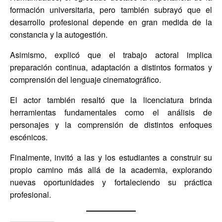
formación universitaria, pero también subrayó que el
desarrollo profesional depende en gran medida de la
constancia y la autogestión.
Asimismo, explicó que el trabajo actoral implica
preparación continua, adaptación a distintos formatos y
comprensión del lenguaje cinematográfico.
El actor también resaltó que la licenciatura brinda
herramientas fundamentales como el análisis de
personajes y la comprensión de distintos enfoques
escénicos.
Finalmente, invitó a las y los estudiantes a construir su
propio camino más allá de la academia, explorando
nuevas oportunidades y fortaleciendo su práctica
profesional.