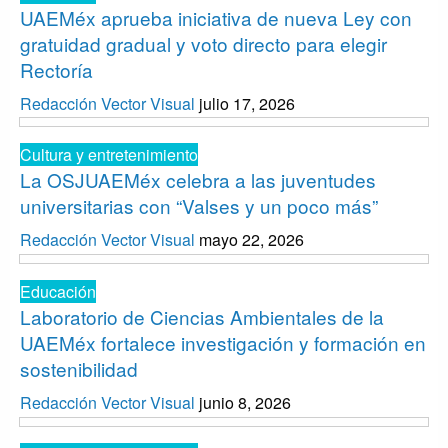
UAEMéx aprueba iniciativa de nueva Ley con
gratuidad gradual y voto directo para elegir
Rectoría
Redacción Vector Visual
julio 17, 2026
Cultura y entretenimiento
La OSJUAEMéx celebra a las juventudes
universitarias con “Valses y un poco más”
Redacción Vector Visual
mayo 22, 2026
Educación
Laboratorio de Ciencias Ambientales de la
UAEMéx fortalece investigación y formación en
sostenibilidad
Redacción Vector Visual
junio 8, 2026