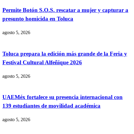
Permite Botón S.O.S. rescatar a mujer y capturar a
presunto homicida en Toluca
agosto 5, 2026
Toluca prepara la edición más grande de la Feria y
Festival Cultural Alfeñique 2026
agosto 5, 2026
UAEMéx fortalece su presencia internacional con
139 estudiantes de movilidad académica
agosto 5, 2026