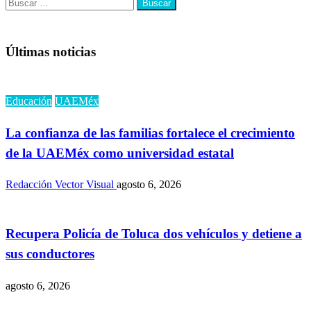
Buscar:
Últimas noticias
Educación
UAEMéx
La confianza de las familias fortalece el crecimiento
de la UAEMéx como universidad estatal
Redacción Vector Visual
agosto 6, 2026
Recupera Policía de Toluca dos vehículos y detiene a
sus conductores
agosto 6, 2026