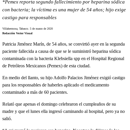
*Pemex reporta segundo fallecimiento por heparina sódica
con bacteria; la víctima es una mujer de 54 años; hijo exige
castigo para responsables
Villahermosa, Tabasco. 5 de marzo de 2020
Redacción Vector Visual
Patricia Jiménez Marín, de 54 años, se convirtió ayer en la segunda
paciente fallecida a causa de que se le suministró heparina sódica
contaminada con la bacteria Klebsiella spp en el Hospital Regional
de Petróleos Mexicanos (Pemex) de esta ciudad.
En medio del llanto, su hijo Adolfo Palacios Jiménez exigió castigo
para los responsables de haberles aplicado el medicamento
contaminado a más de 60 pacientes.
Relató que apenas el domingo celebraron el cumpleaños de su
madre y que el lunes ella ingresó caminando al hospital, pero ya no
salió.