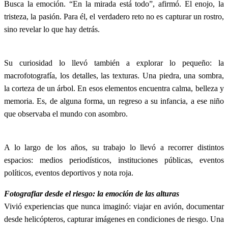
Busca la emoción. “En la mirada está todo”, afirmó. El enojo, la
tristeza, la pasión. Para él, el verdadero reto no es capturar un rostro,
sino revelar lo que hay detrás.
Su curiosidad lo llevó también a explorar lo pequeño: la
macrofotografía, los detalles, las texturas. Una piedra, una sombra,
la corteza de un árbol. En esos elementos encuentra calma, belleza y
memoria. Es, de alguna forma, un regreso a su infancia, a ese niño
que observaba el mundo con asombro.
A lo largo de los años, su trabajo lo llevó a recorrer distintos
espacios: medios periodísticos, instituciones públicas, eventos
políticos, eventos deportivos y nota roja.
Fotografiar desde el riesgo: la emoción de las alturas
Vivió experiencias que nunca imaginó: viajar en avión, documentar
desde helicópteros, capturar imágenes en condiciones de riesgo. Una