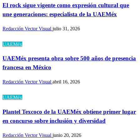
El rock sigue vigente como expresión cultural que
une generaciones: especialista de la UAEMéx
Redacción Vector Visual
julio 31, 2026
UAEMéx
UAEMéx presenta obra sobre 500 años de presencia
francesa en México
Redacción Vector Visual
abril 16, 2026
UAEMéx
Plantel Texcoco de la UAEMéx obtiene primer lugar
en concurso sobre inclusión y diversidad
Redacción Vector Visual
junio 20, 2026