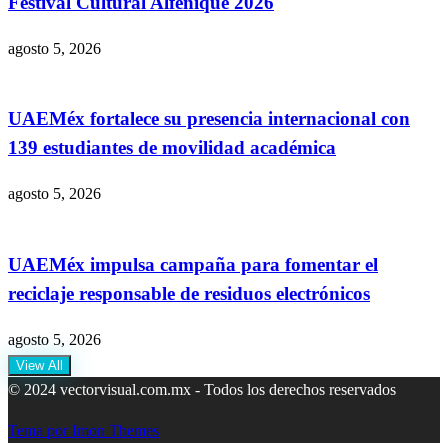
Festival Cultural Alfeñique 2026
agosto 5, 2026
UAEMéx fortalece su presencia internacional con
139 estudiantes de movilidad académica
agosto 5, 2026
UAEMéx impulsa campaña para fomentar el
reciclaje responsable de residuos electrónicos
agosto 5, 2026
View All
© 2024 vectorvisual.com.mx - Todos los derechos reservados
Tema por Imon Themes