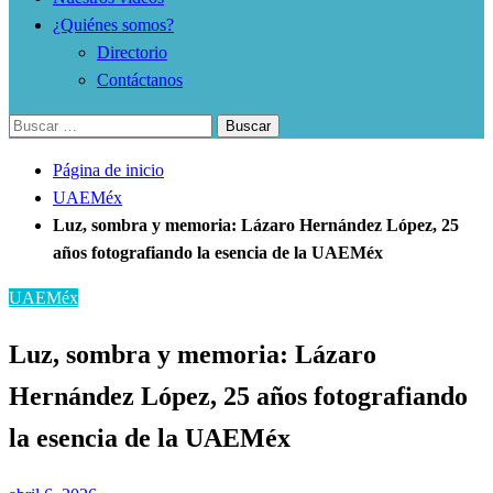
¿Quiénes somos?
Directorio
Contáctanos
Buscar:
Página de inicio
UAEMéx
Luz, sombra y memoria: Lázaro Hernández López, 25
años fotografiando la esencia de la UAEMéx
UAEMéx
Luz, sombra y memoria: Lázaro
Hernández López, 25 años fotografiando
la esencia de la UAEMéx