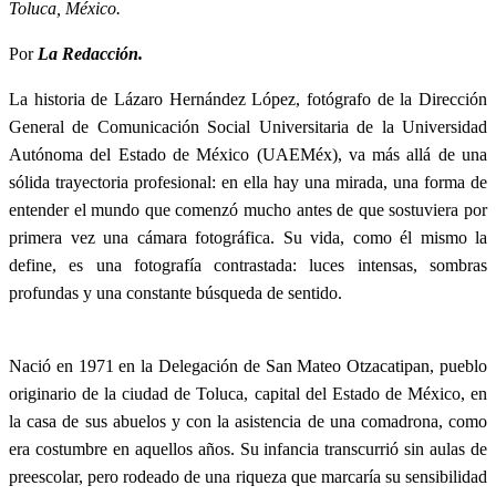
Toluca, México.
Por
La Redacción.
La historia de Lázaro Hernández López, fotógrafo de la Dirección
General de Comunicación Social Universitaria de la Universidad
Autónoma del Estado de México (UAEMéx), va más allá de una
sólida trayectoria profesional: en ella hay una mirada, una forma de
entender el mundo que comenzó mucho antes de que sostuviera por
primera vez una cámara fotográfica. Su vida, como él mismo la
define, es una fotografía contrastada: luces intensas, sombras
profundas y una constante búsqueda de sentido.
Nació en 1971 en la Delegación de San Mateo Otzacatipan, pueblo
originario de la ciudad de Toluca, capital del Estado de México, en
la casa de sus abuelos y con la asistencia de una comadrona, como
era costumbre en aquellos años. Su infancia transcurrió sin aulas de
preescolar, pero rodeado de una riqueza que marcaría su sensibilidad