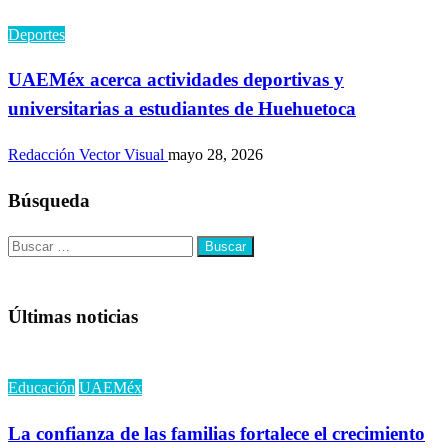
Deportes
UAEMéx acerca actividades deportivas y
universitarias a estudiantes de Huehuetoca
Redacción Vector Visual
mayo 28, 2026
Búsqueda
Buscar:
Últimas noticias
Educación
UAEMéx
La confianza de las familias fortalece el crecimiento