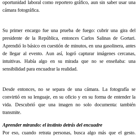
oportunidad laboral como reportero gráfico, aun sin saber usar una
cámara fotográfica.
Su primer encargo fue una prueba de fuego: cubrir una gira del
presidente de la República, entonces Carlos Salinas de Gortari.
Aprendió lo básico en cuestión de minutos, en una gasolinera, antes
de llegar al evento. Aun así, logró capturar imágenes cercanas,
intuitivas. Había algo en su mirada que no se enseñaba: una
sensibilidad para encuadrar la realidad.
Desde entonces, no se separa de una cámara. La fotografía se
convirtió en su lenguaje, en su oficio y en su forma de entender la
vida. Descubrió que una imagen no solo documenta: también
transmite.
Aprender mirando: el instinto detrás del encuadre
Por eso, cuando retrata personas, busca algo más que el gesto.