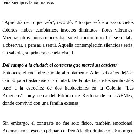
para siempre: la naturaleza.
“Aprendía de lo que veía”, recordó. Y lo que veía era vasto: cielos
abiertos, nubes cambiantes, insectos diminutos, flores vibrantes.
Mientras otros niños comenzaban su educación formal, él se sentaba
a observar, a pensar, a sentir. Aquella contemplación silenciosa sería,
sin saberlo, su primera escuela visual.
Del campo a la ciudad: el contraste que marcó su carácter
Entonces, el encuadre cambió abruptamente. A los seis años dejó el
campo para trasladarse a la ciudad. De la libertad de los sembradíos
pasó a la estrechez de dos habitaciones en la Colonia “Las
Américas”, muy cerca del Edificio de Rectoría de la UAEMéx,
donde convivió con una familia extensa.
Sin embargo, el contraste no fue solo físico, también emocional.
Además, en la escuela primaria enfrentó la discriminación. Su origen