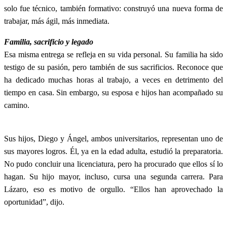
solo fue técnico, también formativo: construyó una nueva forma de
trabajar, más ágil, más inmediata.
Familia, sacrificio y legado
Esa misma entrega se refleja en su vida personal. Su familia ha sido
testigo de su pasión, pero también de sus sacrificios. Reconoce que
ha dedicado muchas horas al trabajo, a veces en detrimento del
tiempo en casa. Sin embargo, su esposa e hijos han acompañado su
camino.
Sus hijos, Diego y Ángel, ambos universitarios, representan uno de
sus mayores logros. Él, ya en la edad adulta, estudió la preparatoria.
No pudo concluir una licenciatura, pero ha procurado que ellos sí lo
hagan. Su hijo mayor, incluso, cursa una segunda carrera. Para
Lázaro, eso es motivo de orgullo. “Ellos han aprovechado la
oportunidad”, dijo.