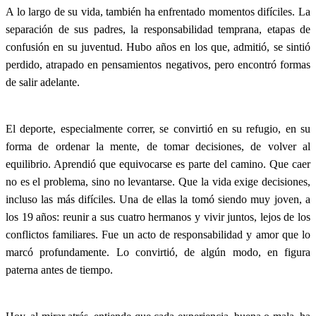
A lo largo de su vida, también ha enfrentado momentos difíciles. La
separación de sus padres, la responsabilidad temprana, etapas de
confusión en su juventud. Hubo años en los que, admitió, se sintió
perdido, atrapado en pensamientos negativos, pero encontró formas
de salir adelante.
El deporte, especialmente correr, se convirtió en su refugio, en su
forma de ordenar la mente, de tomar decisiones, de volver al
equilibrio. Aprendió que equivocarse es parte del camino. Que caer
no es el problema, sino no levantarse. Que la vida exige decisiones,
incluso las más difíciles. Una de ellas la tomó siendo muy joven, a
los 19 años: reunir a sus cuatro hermanos y vivir juntos, lejos de los
conflictos familiares. Fue un acto de responsabilidad y amor que lo
marcó profundamente. Lo convirtió, de algún modo, en figura
paterna antes de tiempo.