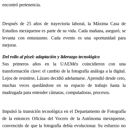
encontró pertenencia.
Después de 25 años de trayectoria laboral, la Máxima Casa de
Estudios mexiquense es parte de su vida. Cada mañana, aseguró, se
levanta con entusiasmo. Cada evento es una oportunidad para
mejorar.
Del rollo al píxel: adaptación y liderazgo tecnológico
Sus primeros años en la UAEMéx coincidieron con una
transformación clave: el cambio de la fotografía análoga a la digital.
Lejos de resistirse, Lázaro decidió adelantarse. Aprendió desde cero,
muchas veces quedándose en su espacio de trabajo hasta la
madrugada para entender cámaras, computadoras, procesos.
Impulsó la transición tecnológica en el Departamento de Fotografía
de la entonces Oficina del Vocero de la Autónoma mexiquense,
convencido de que la fotografía debía evolucionar. Su esfuerzo no