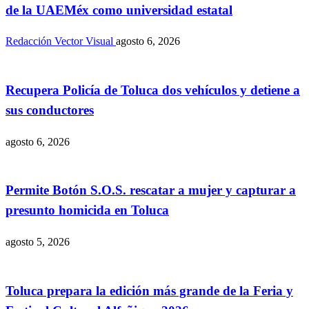
de la UAEMéx como universidad estatal
Redacción Vector Visual
agosto 6, 2026
Recupera Policía de Toluca dos vehículos y detiene a
sus conductores
agosto 6, 2026
Permite Botón S.O.S. rescatar a mujer y capturar a
presunto homicida en Toluca
agosto 5, 2026
Toluca prepara la edición más grande de la Feria y