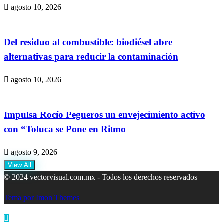
agosto 10, 2026
Del residuo al combustible: biodiésel abre
alternativas para reducir la contaminación
agosto 10, 2026
Impulsa Rocío Pegueros un envejecimiento activo
con “Toluca se Pone en Ritmo
agosto 9, 2026
View All
© 2024 vectorvisual.com.mx - Todos los derechos reservados
Tema por Imon Themes