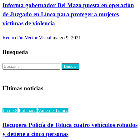
Informa gobernador Del Mazo puesta en operación
de Juzgado en Línea para proteger a mujeres
víctimas de violencia
Redacción Vector Visual
marzo 9, 2021
Búsqueda
Buscar:
Últimas noticias
La de 8
Policiaca
Valle de Toluca
Recupera Policía de Toluca cuatro vehículos robados
y detiene a cinco personas