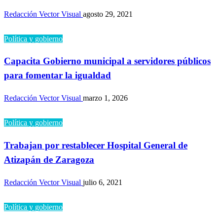
Redacción Vector Visual
agosto 29, 2021
Política y gobierno
Capacita Gobierno municipal a servidores públicos
para fomentar la igualdad
Redacción Vector Visual
marzo 1, 2026
Política y gobierno
Trabajan por restablecer Hospital General de
Atizapán de Zaragoza
Redacción Vector Visual
julio 6, 2021
Política y gobierno