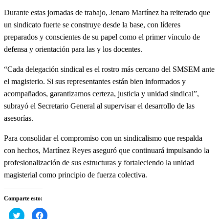
Durante estas jornadas de trabajo, Jenaro Martínez ha reiterado que
un sindicato fuerte se construye desde la base, con líderes
preparados y conscientes de su papel como el primer vínculo de
defensa y orientación para las y los docentes.
“Cada delegación sindical es el rostro más cercano del SMSEM ante
el magisterio. Si sus representantes están bien informados y
acompañados, garantizamos certeza, justicia y unidad sindical”,
subrayó el Secretario General al supervisar el desarrollo de las
asesorías.
Para consolidar el compromiso con un sindicalismo que respalda
con hechos, Martínez Reyes aseguró que continuará impulsando la
profesionalización de sus estructuras y fortaleciendo la unidad
magisterial como principio de fuerza colectiva.
Comparte esto:
Haz
Haz