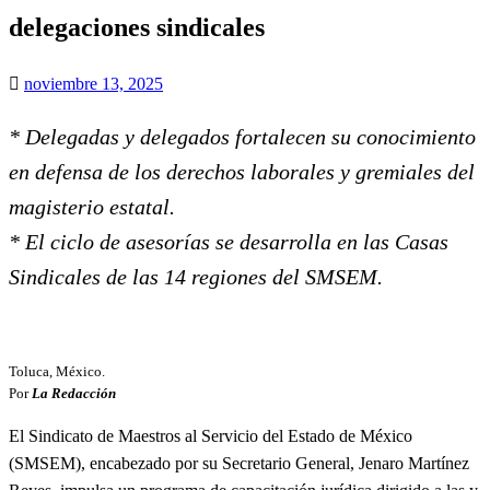
delegaciones sindicales
Publicado
noviembre 13, 2025
el
* Delegadas y delegados fortalecen su conocimiento
en defensa de los derechos laborales y gremiales del
magisterio estatal.
* El ciclo de asesorías se desarrolla en las Casas
Sindicales de las 14 regiones del SMSEM.
Toluca, México.
Por
La Redacción
El Sindicato de Maestros al Servicio del Estado de México
(SMSEM), encabezado por su Secretario General, Jenaro Martínez