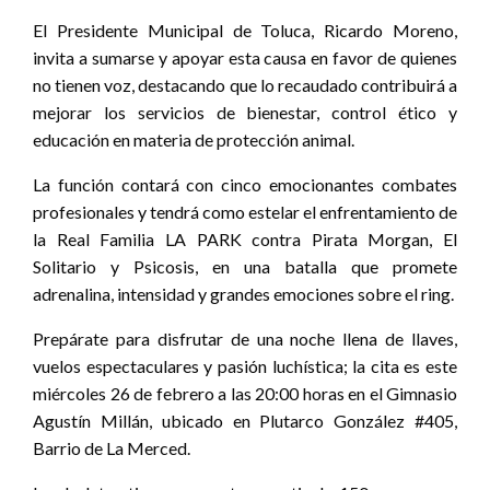
El Presidente Municipal de Toluca, Ricardo Moreno,
invita a sumarse y apoyar esta causa en favor de quienes
no tienen voz, destacando que lo recaudado contribuirá a
mejorar los servicios de bienestar, control ético y
educación en materia de protección animal.
La función contará con cinco emocionantes combates
profesionales y tendrá como estelar el enfrentamiento de
la Real Familia LA PARK contra Pirata Morgan, El
Solitario y Psicosis, en una batalla que promete
adrenalina, intensidad y grandes emociones sobre el ring.
Prepárate para disfrutar de una noche llena de llaves,
vuelos espectaculares y pasión luchística; la cita es este
miércoles 26 de febrero a las 20:00 horas en el Gimnasio
Agustín Millán, ubicado en Plutarco González #405,
Barrio de La Merced.