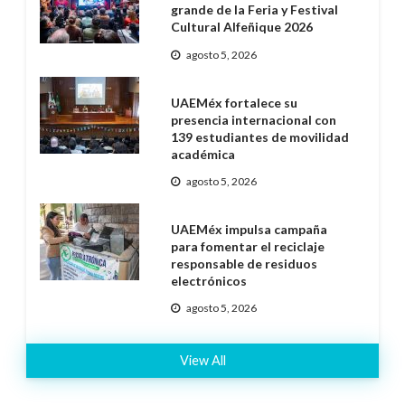
grande de la Feria y Festival
Cultural Alfeñique 2026
agosto 5, 2026
UAEMéx fortalece su
presencia internacional con
139 estudiantes de movilidad
académica
agosto 5, 2026
UAEMéx impulsa campaña
para fomentar el reciclaje
responsable de residuos
electrónicos
agosto 5, 2026
View All