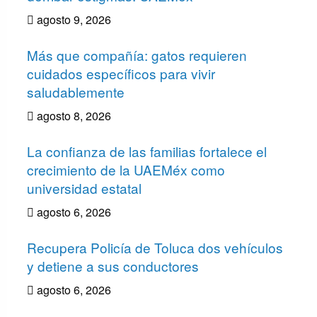
agosto 9, 2026
Más que compañía: gatos requieren
cuidados específicos para vivir
saludablemente
agosto 8, 2026
La confianza de las familias fortalece el
crecimiento de la UAEMéx como
universidad estatal
agosto 6, 2026
Recupera Policía de Toluca dos vehículos
y detiene a sus conductores
agosto 6, 2026