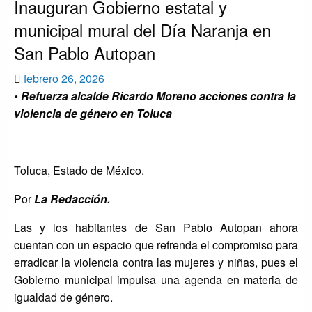
Inauguran Gobierno estatal y
municipal mural del Día Naranja en
San Pablo Autopan
Publicado
febrero 26, 2026
el
• Refuerza alcalde Ricardo Moreno acciones contra la
violencia de género en Toluca
Toluca, Estado de México.
Por
La Redacción.
Las y los habitantes de San Pablo Autopan ahora
cuentan con un espacio que refrenda el compromiso para
erradicar la violencia contra las mujeres y niñas, pues el
Gobierno municipal impulsa una agenda en materia de
igualdad de género.