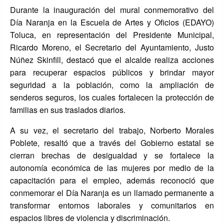
Durante la inauguración del mural conmemorativo del
Día Naranja en la Escuela de Artes y Oficios (EDAYO)
Toluca, en representación del Presidente Municipal,
Ricardo Moreno, el Secretario del Ayuntamiento, Justo
Núñez Skinfill, destacó que el alcalde realiza acciones
para recuperar espacios públicos y brindar mayor
seguridad a la población, como la ampliación de
senderos seguros, los cuales fortalecen la protección de
familias en sus traslados diarios.
A su vez, el secretario del trabajo, Norberto Morales
Poblete, resaltó que a través del Gobierno estatal se
cierran brechas de desigualdad y se fortalece la
autonomía económica de las mujeres por medio de la
capacitación para el empleo, además reconoció que
conmemorar el Día Naranja es un llamado permanente a
transformar entornos laborales y comunitarios en
espacios libres de violencia y discriminación.