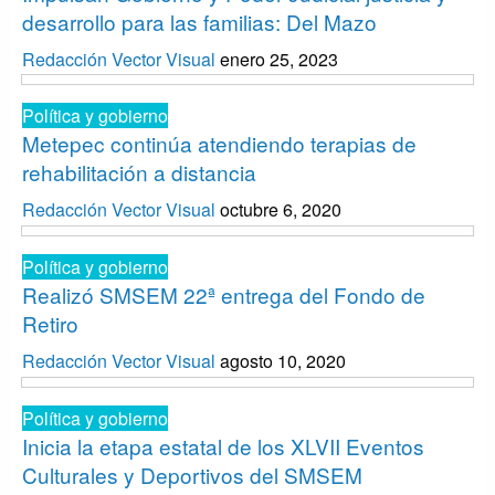
desarrollo para las familias: Del Mazo
Redacción Vector Visual
enero 25, 2023
Política y gobierno
Metepec continúa atendiendo terapias de
rehabilitación a distancia
Redacción Vector Visual
octubre 6, 2020
Política y gobierno
Realizó SMSEM 22ª entrega del Fondo de
Retiro
Redacción Vector Visual
agosto 10, 2020
Política y gobierno
Inicia la etapa estatal de los XLVII Eventos
Culturales y Deportivos del SMSEM