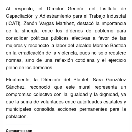
Al respecto, el Director General del Instituto de
Capacitación y Adiestramiento para el Trabajo Industrial
(ICATI), Zenón Vargas Martínez, destacó la importancia
de la sinergia entre los órdenes de gobierno para
consolidar políticas públicas efectivas a favor de las
mujeres y reconoció la labor del alcalde Moreno Bastida
en la erradicación de la violencia, pues no solo requiere
normas, sino de una reflexión cotidiana y el ejercicio
pleno de los derechos.
Finalmente, la Directora del Plantel, Sara González
Sánchez, reconoció que este mural representa un
compromiso colectivo con la igualdad y la dignidad, ya
que la suma de voluntades entre autoridades estatales y
municipales consolida acciones permanentes para la
población.
Comparte esto: