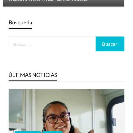
Búsqueda
ÚLTIMAS NOTICIAS