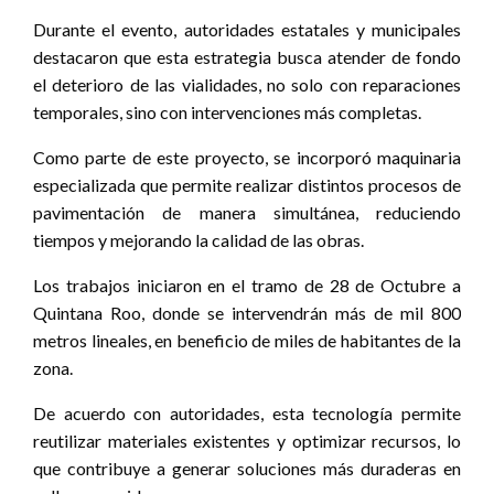
Durante el evento, autoridades estatales y municipales
destacaron que esta estrategia busca atender de fondo
el deterioro de las vialidades, no solo con reparaciones
temporales, sino con intervenciones más completas.
Como parte de este proyecto, se incorporó maquinaria
especializada que permite realizar distintos procesos de
pavimentación de manera simultánea, reduciendo
tiempos y mejorando la calidad de las obras.
Los trabajos iniciaron en el tramo de 28 de Octubre a
Quintana Roo, donde se intervendrán más de mil 800
metros lineales, en beneficio de miles de habitantes de la
zona.
De acuerdo con autoridades, esta tecnología permite
reutilizar materiales existentes y optimizar recursos, lo
que contribuye a generar soluciones más duraderas en