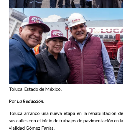
Toluca, Estado de México.
Por
La Redacción.
Toluca arrancó una nueva etapa en la rehabilitación de
sus calles con el inicio de trabajos de pavimentación en la
vialidad Gómez Farías.