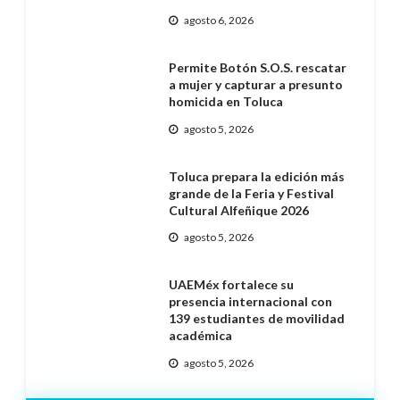
agosto 6, 2026
Permite Botón S.O.S. rescatar
a mujer y capturar a presunto
homicida en Toluca
agosto 5, 2026
Toluca prepara la edición más
grande de la Feria y Festival
Cultural Alfeñique 2026
agosto 5, 2026
UAEMéx fortalece su
presencia internacional con
139 estudiantes de movilidad
académica
agosto 5, 2026