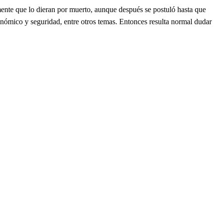
nte que lo dieran por muerto, aunque después se postuló hasta que
onómico y seguridad, entre otros temas. Entonces resulta normal dudar