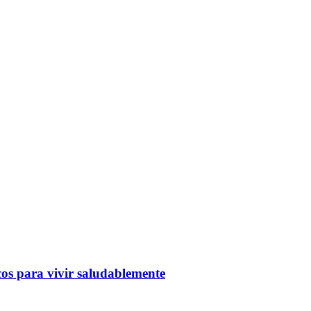
cos para vivir saludablemente