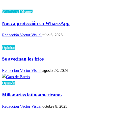
Maullidos Urbanos
Nueva protección en WhastsApp
Redacción Vector Visual
julio 6, 2026
Opinión
Se avecinan los fríos
Redacción Vector Visual
agosto 23, 2024
Opinión
Millonarios latinoamericanos
Redacción Vector Visual
octubre 8, 2025