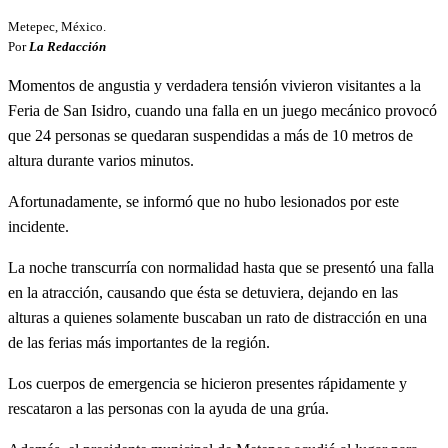
Metepec, México.
Por
La Redacción
Momentos de angustia y verdadera tensión vivieron visitantes a la
Feria de San Isidro, cuando una falla en un juego mecánico provocó
que 24 personas se quedaran suspendidas a más de 10 metros de
altura durante varios minutos.
Afortunadamente, se informó que no hubo lesionados por este
incidente.
La noche transcurría con normalidad hasta que se presentó una falla
en la atracción, causando que ésta se detuviera, dejando en las
alturas a quienes solamente buscaban un rato de distracción en una
de las ferias más importantes de la región.
Los cuerpos de emergencia se hicieron presentes rápidamente y
rescataron a las personas con la ayuda de una grúa.