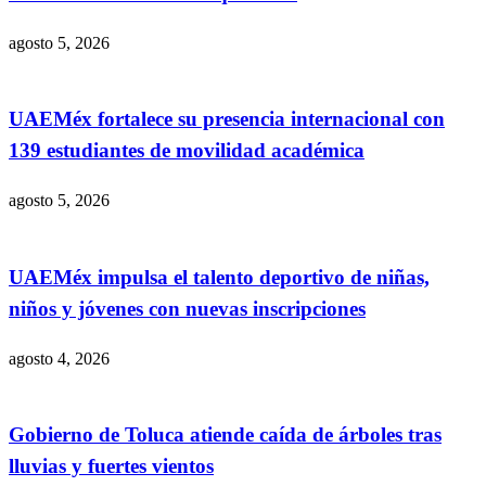
agosto 5, 2026
UAEMéx fortalece su presencia internacional con
139 estudiantes de movilidad académica
agosto 5, 2026
UAEMéx impulsa el talento deportivo de niñas,
niños y jóvenes con nuevas inscripciones
agosto 4, 2026
Gobierno de Toluca atiende caída de árboles tras
lluvias y fuertes vientos