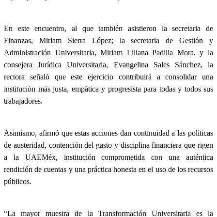
En este encuentro, al que también asistieron la secretaria de
Finanzas, Miriam Sierra López; la secretaria de Gestión y
Administración Universitaria, Miriam Liliana Padilla Mora, y la
consejera Jurídica Universitaria, Evangelina Sales Sánchez, la
rectora señaló que este ejercicio contribuirá a consolidar una
institución más justa, empática y progresista para todas y todos sus
trabajadores.
Asimismo, afirmó que estas acciones dan continuidad a las políticas
de austeridad, contención del gasto y disciplina financiera que rigen
a la UAEMéx, institución comprometida con una auténtica
rendición de cuentas y una práctica honesta en el uso de los recursos
públicos.
“La mayor muestra de la Transformación Universitaria es la