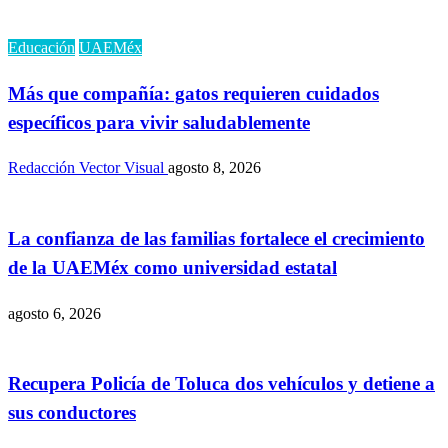
Educación
UAEMéx
Más que compañía: gatos requieren cuidados
específicos para vivir saludablemente
Redacción Vector Visual
agosto 8, 2026
La confianza de las familias fortalece el crecimiento
de la UAEMéx como universidad estatal
agosto 6, 2026
Recupera Policía de Toluca dos vehículos y detiene a
sus conductores