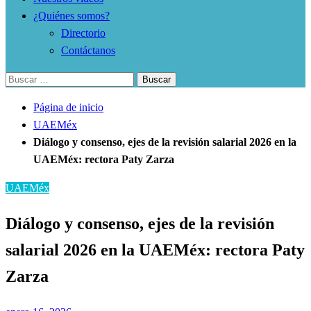
¿Quiénes somos?
Directorio
Contáctanos
Buscar:
Página de inicio
UAEMéx
Diálogo y consenso, ejes de la revisión salarial 2026 en la
UAEMéx: rectora Paty Zarza
UAEMéx
Diálogo y consenso, ejes de la revisión
salarial 2026 en la UAEMéx: rectora Paty
Zarza