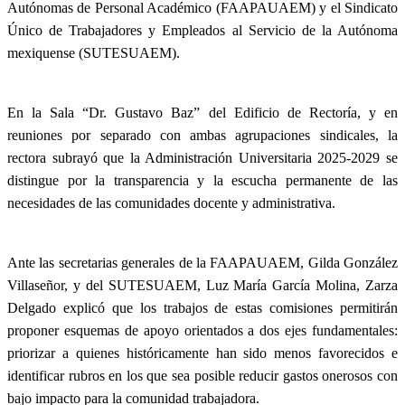
Autónomas de Personal Académico (FAAPAUAEM) y el Sindicato
Único de Trabajadores y Empleados al Servicio de la Autónoma
mexiquense (SUTESUAEM).
En la Sala “Dr. Gustavo Baz” del Edificio de Rectoría, y en
reuniones por separado con ambas agrupaciones sindicales, la
rectora subrayó que la Administración Universitaria 2025-2029 se
distingue por la transparencia y la escucha permanente de las
necesidades de las comunidades docente y administrativa.
Ante las secretarias generales de la FAAPAUAEM, Gilda González
Villaseñor, y del SUTESUAEM, Luz María García Molina, Zarza
Delgado explicó que los trabajos de estas comisiones permitirán
proponer esquemas de apoyo orientados a dos ejes fundamentales:
priorizar a quienes históricamente han sido menos favorecidos e
identificar rubros en los que sea posible reducir gastos onerosos con
bajo impacto para la comunidad trabajadora.