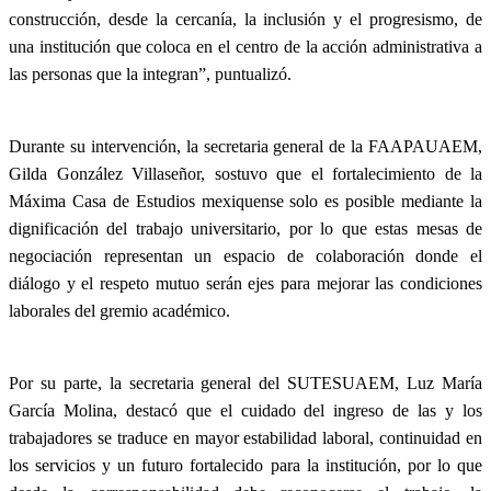
construcción, desde la cercanía, la inclusión y el progresismo, de
una institución que coloca en el centro de la acción administrativa a
las personas que la integran”, puntualizó.
Durante su intervención, la secretaria general de la FAAPAUAEM,
Gilda González Villaseñor, sostuvo que el fortalecimiento de la
Máxima Casa de Estudios mexiquense solo es posible mediante la
dignificación del trabajo universitario, por lo que estas mesas de
negociación representan un espacio de colaboración donde el
diálogo y el respeto mutuo serán ejes para mejorar las condiciones
laborales del gremio académico.
Por su parte, la secretaria general del SUTESUAEM, Luz María
García Molina, destacó que el cuidado del ingreso de las y los
trabajadores se traduce en mayor estabilidad laboral, continuidad en
los servicios y un futuro fortalecido para la institución, por lo que