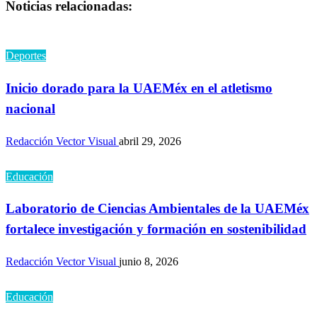
Noticias relacionadas:
Deportes
Inicio dorado para la UAEMéx en el atletismo
nacional
Redacción Vector Visual
abril 29, 2026
Educación
Laboratorio de Ciencias Ambientales de la UAEMéx
fortalece investigación y formación en sostenibilidad
Redacción Vector Visual
junio 8, 2026
Educación