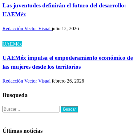
Las juventudes definirán el futuro del desarrollo:
UAEMéx
Redacción Vector Visual
julio 12, 2026
UAEMéx
UAEMéx impulsa el empoderamiento económico de
las mujeres desde los territorios
Redacción Vector Visual
febrero 26, 2026
Búsqueda
Buscar:
Últimas noticias