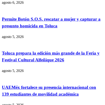
agosto 6, 2026
Permite Botón S.O.S. rescatar a mujer y capturar a
presunto homicida en Toluca
agosto 5, 2026
Toluca prepara la edición más grande de la Feria y
Festival Cultural Alfeñique 2026
agosto 5, 2026
UAEMéx fortalece su presencia internacional con
139 estudiantes de movilidad académica
agosto 5, 2026