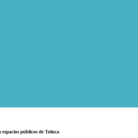
n espacios públicos de Toluca