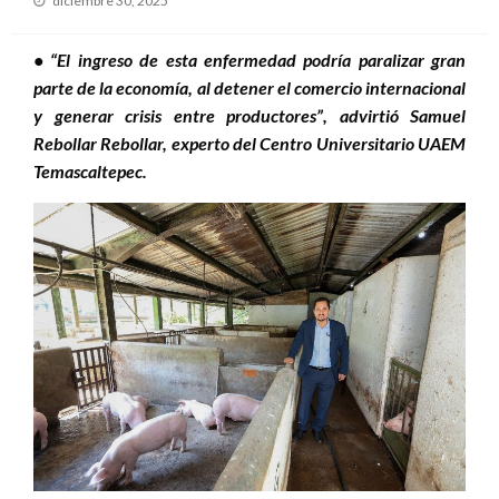
diciembre 30, 2025
el
• “El ingreso de esta enfermedad podría paralizar gran
parte de la economía, al detener el comercio internacional
y generar crisis entre productores”, advirtió Samuel
Rebollar Rebollar, experto del Centro Universitario UAEM
Temascaltepec.