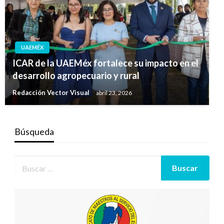
UAEMÉX
ICAR de la UAEMéx fortalece su impacto en el
desarrollo agropecuario y rural
Redacción Vector Visual
abril 23, 2026
Búsqueda