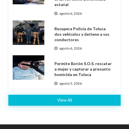
estatal
agosto 6, 2026
Recupera Policía de Toluca
dos vehículos y detiene a sus
conductores
agosto 6, 2026
Permite Botón S.O.S. rescatar
a mujer y capturar a presunto
homicida en Toluca
agosto 5, 2026
View All