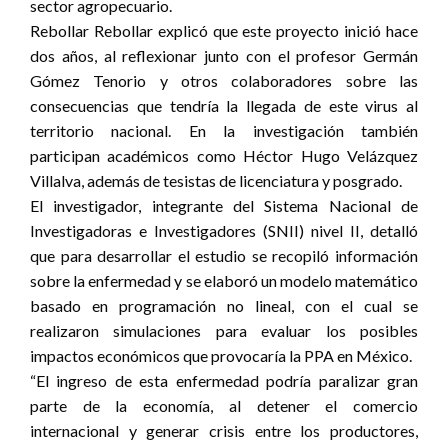
sector agropecuario.
Rebollar Rebollar explicó que este proyecto inició hace
dos años, al reflexionar junto con el profesor Germán
Gómez Tenorio y otros colaboradores sobre las
consecuencias que tendría la llegada de este virus al
territorio nacional. En la investigación también
participan académicos como Héctor Hugo Velázquez
Villalva, además de tesistas de licenciatura y posgrado.
El investigador, integrante del Sistema Nacional de
Investigadoras e Investigadores (SNII) nivel II, detalló
que para desarrollar el estudio se recopiló información
sobre la enfermedad y se elaboró un modelo matemático
basado en programación no lineal, con el cual se
realizaron simulaciones para evaluar los posibles
impactos económicos que provocaría la PPA en México.
“El ingreso de esta enfermedad podría paralizar gran
parte de la economía, al detener el comercio
internacional y generar crisis entre los productores,