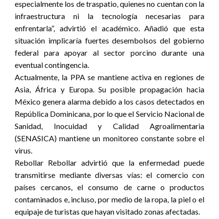
especialmente los de traspatio, quienes no cuentan con la
infraestructura ni la tecnología necesarias para
enfrentarla”, advirtió el académico. Añadió que esta
situación implicaría fuertes desembolsos del gobierno
federal para apoyar al sector porcino durante una
eventual contingencia.
Actualmente, la PPA se mantiene activa en regiones de
Asia, África y Europa. Su posible propagación hacia
México genera alarma debido a los casos detectados en
República Dominicana, por lo que el Servicio Nacional de
Sanidad, Inocuidad y Calidad Agroalimentaria
(SENASICA) mantiene un monitoreo constante sobre el
virus.
Rebollar Rebollar advirtió que la enfermedad puede
transmitirse mediante diversas vías: el comercio con
países cercanos, el consumo de carne o productos
contaminados e, incluso, por medio de la ropa, la piel o el
equipaje de turistas que hayan visitado zonas afectadas.