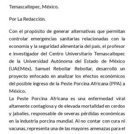
Temascaltepec, México.
Por La Redacción.
Con el propósito de generar alternativas que permitan
controlar emergencias sanitarias relacionadas con la
economía y la seguridad alimentaria del país, el profesor
e investigador del Centro Universitario Temascaltepec
de la Universidad Autónoma del Estado de México
(UAEMéx), Samuel Rebollar Rebollar, desarrolló un
proyecto enfocado en analizar los efectos económicos
del posible ingreso de la Peste Porcina Africana (PPA) a
México.
La Peste Porcina Africana es una enfermedad viral
altamente contagiosa y de elevada mortalidad en cerdos
y jabalíes, responsable de severas pérdidas económicas
en la industria porcina mundial. Al no contar con cura ni
vacunas, representa una de las mayores amenazas para el