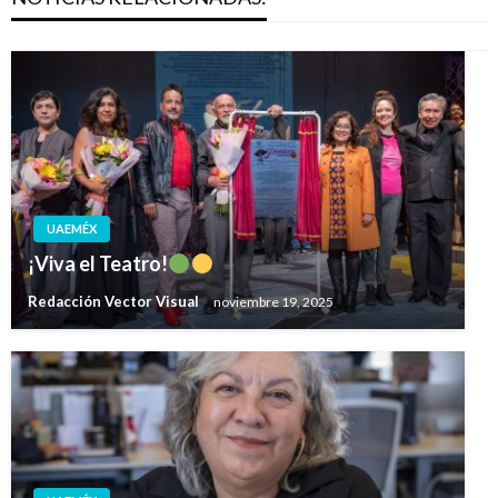
UAEMÉX
¡Viva el Teatro!
Redacción Vector Visual
noviembre 19, 2025