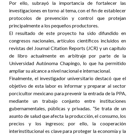
Por ello, subrayó la importancia de fortalecer las
investigaciones en torno al tema, con el fin de establecer
protocolos de prevención y control que protejan
principalmente a los pequeños productores.
El resultado de este proyecto ha sido difundido en
congresos nacionales, artículos científicos incluidos en
revistas del Journal Citation Reports (JCR) y un capítulo
de libro actualmente en arbitraje por parte de la
Universidad Autónoma Chapingo, lo que ha permitido
ampliar su alcance a nivel nacional e internacional.
Finalmente, el investigador universitario destacó que el
objetivo de esta labor es informar y preparar al sector
porcicultor mexicano para prevenir la entrada de la PPA,
mediante un trabajo conjunto entre instituciones
gubernamentales, públicas y privadas. “Se trata de un
asunto de salud que afecta la producción, el consumo, los
precios y los ingresos; por ello, la cooperación
interinstitucional es clave para proteger la economía y la