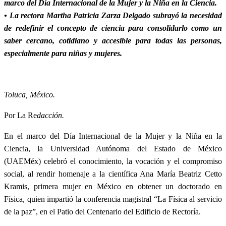
marco del Día Internacional de la Mujer y la Niña en la Ciencia.
• La rectora Martha Patricia Zarza Delgado
subrayó la necesidad
de redefinir el concepto de ciencia para consolidarlo como un
saber cercano, cotidiano y accesible para todas las personas,
especialmente para niñas y mujeres.
Toluca, México.
Por La Re
dacción.
En el marco del Día Internacional de la Mujer y la Niña en la
Ciencia, la Universidad Autónoma del Estado de México
(UAEMéx) celebró el conocimiento, la vocación y el compromiso
social, al rendir homenaje a la científica Ana María Beatriz Cetto
Kramis, primera mujer en México en obtener un doctorado en
Física, quien impartió la conferencia magistral “La Física al servicio
de la paz”, en el Patio del Centenario del Edificio de Rectoría.