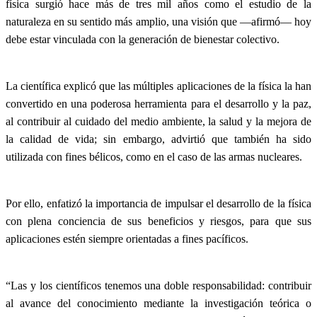
física surgió hace más de tres mil años como el estudio de la
naturaleza en su sentido más amplio, una visión que —afirmó— hoy
debe estar vinculada con la generación de bienestar colectivo.
La científica explicó que las múltiples aplicaciones de la física la han
convertido en una poderosa herramienta para el desarrollo y la paz,
al contribuir al cuidado del medio ambiente, la salud y la mejora de
la calidad de vida; sin embargo, advirtió que también ha sido
utilizada con fines bélicos, como en el caso de las armas nucleares.
Por ello, enfatizó la importancia de impulsar el desarrollo de la física
con plena conciencia de sus beneficios y riesgos, para que sus
aplicaciones estén siempre orientadas a fines pacíficos.
“Las y los científicos tenemos una doble responsabilidad: contribuir
al avance del conocimiento mediante la investigación teórica o