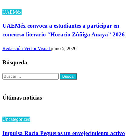
UAEMéx
UAEMéx convoca a estudiantes a participar en
concurso literario “Horacio Zúñiga Anaya” 2026
Redacción Vector Visual
junio 5, 2026
Búsqueda
Buscar:
Últimas noticias
Uncategorized
Impulsa Rocío Pegueros un envejecimiento activo