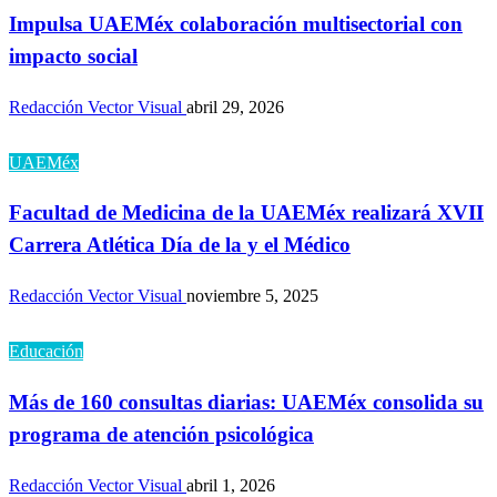
Impulsa UAEMéx colaboración multisectorial con
impacto social
Redacción Vector Visual
abril 29, 2026
UAEMéx
Facultad de Medicina de la UAEMéx realizará XVII
Carrera Atlética Día de la y el Médico
Redacción Vector Visual
noviembre 5, 2025
Educación
Más de 160 consultas diarias: UAEMéx consolida su
programa de atención psicológica
Redacción Vector Visual
abril 1, 2026