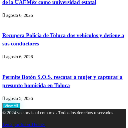
de la UAEMéx como universidad estatal
agosto 6, 2026
Recupera Policía de Toluca dos vehículos y detiene a
sus conductores
agosto 6, 2026
Permite Botón S.O.S. rescatar a mujer y capturar a
presunto homicida en Toluca
agosto 5, 2026
View All
© 2024 vectorvisual.com.mx - Todos los derechos reservados
Tema por Imon Themes