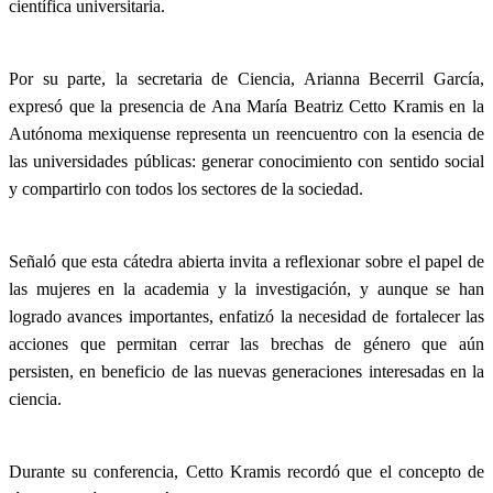
científica universitaria.
Por su parte, la secretaria de Ciencia, Arianna Becerril García,
expresó que la presencia de Ana María Beatriz Cetto Kramis en la
Autónoma mexiquense representa un reencuentro con la esencia de
las universidades públicas: generar conocimiento con sentido social
y compartirlo con todos los sectores de la sociedad.
Señaló que esta cátedra abierta invita a reflexionar sobre el papel de
las mujeres en la academia y la investigación, y aunque se han
logrado avances importantes, enfatizó la necesidad de fortalecer las
acciones que permitan cerrar las brechas de género que aún
persisten, en beneficio de las nuevas generaciones interesadas en la
ciencia.
Durante su conferencia, Cetto Kramis recordó que el concepto de