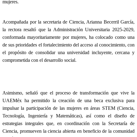
mujeres.
Acompañada por la secretaria de Ciencia, Arianna Becerril García,
la rectora resaltó que la Administración Universitaria 2025-2029,
conformada mayoritariamente por mujeres, ha colocado como una
de sus prioridades el fortalecimiento del acceso al conocimiento, con
el propósito de consolidar una universidad incluyente, cercana y
comprometida con el desarrollo social.
Asimismo, señaló que el proceso de transformación que vive la
UAEMéx ha permitido la creación de una beca exclusiva para
impulsar la participación de las mujeres en áreas STEM (Ciencia,
Tecnología, Ingeniería y Matemáticas), así como el diseño de
estrategias integrales que, en coordinación con la Secretaría de
Ciencia, promueven la ciencia abierta en beneficio de la comunidad