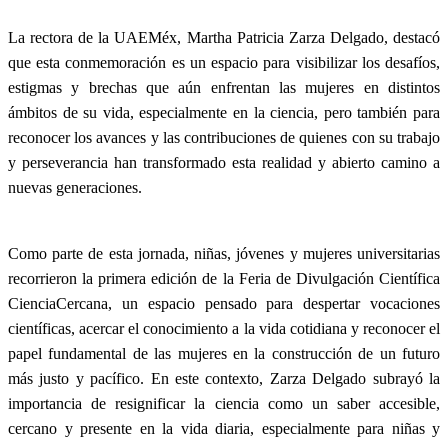
La rectora de la UAEMéx, Martha Patricia Zarza Delgado, destacó
que esta conmemoración es un espacio para visibilizar los desafíos,
estigmas y brechas que aún enfrentan las mujeres en distintos
ámbitos de su vida, especialmente en la ciencia, pero también para
reconocer los avances y las contribuciones de quienes con su trabajo
y perseverancia han transformado esta realidad y abierto camino a
nuevas generaciones.
Como parte de esta jornada, niñas, jóvenes y mujeres universitarias
recorrieron la primera edición de la Feria de Divulgación Científica
CienciaCercana, un espacio pensado para despertar vocaciones
científicas, acercar el conocimiento a la vida cotidiana y reconocer el
papel fundamental de las mujeres en la construcción de un futuro
más justo y pacífico. En este contexto, Zarza Delgado subrayó la
importancia de resignificar la ciencia como un saber accesible,
cercano y presente en la vida diaria, especialmente para niñas y