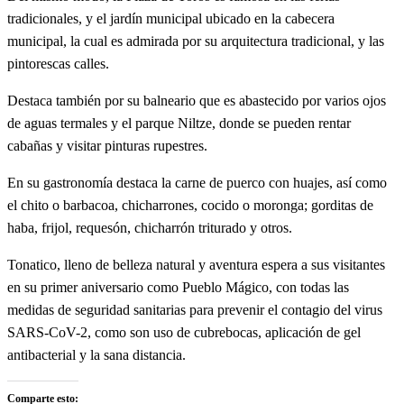
tradicionales, y el jardín municipal ubicado en la cabecera
municipal, la cual es admirada por su arquitectura tradicional, y las
pintorescas calles.
Destaca también por su balneario que es abastecido por varios ojos
de aguas termales y el parque Niltze, donde se pueden rentar
cabañas y visitar pinturas rupestres.
En su gastronomía destaca la carne de puerco con huajes, así como
el chito o barbacoa, chicharrones, cocido o moronga; gorditas de
haba, frijol, requesón, chicharrón triturado y otros.
Tonatico, lleno de belleza natural y aventura espera a sus visitantes
en su primer aniversario como Pueblo Mágico, con todas las
medidas de seguridad sanitarias para prevenir el contagio del virus
SARS-CoV-2, como son uso de cubrebocas, aplicación de gel
antibacterial y la sana distancia.
Comparte esto: