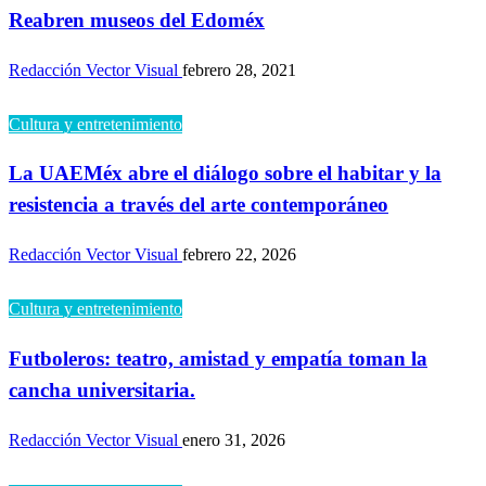
Reabren museos del Edoméx
Redacción Vector Visual
febrero 28, 2021
Cultura y entretenimiento
La UAEMéx abre el diálogo sobre el habitar y la
resistencia a través del arte contemporáneo
Redacción Vector Visual
febrero 22, 2026
Cultura y entretenimiento
Futboleros: teatro, amistad y empatía toman la
cancha universitaria.
Redacción Vector Visual
enero 31, 2026