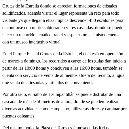
Grutas de la Estrella donde se aprecian formaciones de cristales
solidificados, además visitar el lugar representa un reto para todo
visitante ya que llegar a ellas implica descender 450 escalones para
encontrarse con un río subterráneo y tres cascadas, donde se puede
hacer un recorrido acuático, rapel y espeleísmo, asimismo cuenta
con un museo interactivo virtual.
En el Parque Estatal Grutas de la Estrella, el cual está en operación
de martes a domingo, los recorridos a cargo de los guías dan inicio a
partir de las 10:00 horas y concluyen a las 16:00 horas, también se
cuenta con servicio de venta de alimentos afuera del recinto, al igual
que venta de artesanías y artículos de conveniencia.
Por otro lado, el Salto de Tzumpantitlán se puede disfrutar de una
cascada de más de 50 metros de altura, donde se pueden realizar
diversas actividades como campismo, utilizar asadores y caminar por
puentes colgantes.
Del mismo modo, la Plaza de Toros es famosa en las ferias