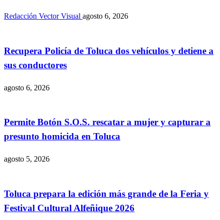
Redacción Vector Visual
agosto 6, 2026
Recupera Policía de Toluca dos vehículos y detiene a
sus conductores
agosto 6, 2026
Permite Botón S.O.S. rescatar a mujer y capturar a
presunto homicida en Toluca
agosto 5, 2026
Toluca prepara la edición más grande de la Feria y
Festival Cultural Alfeñique 2026