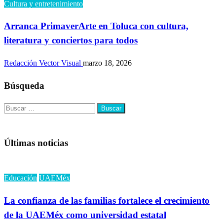
Cultura y entretenimiento
Arranca PrimaverArte en Toluca con cultura,
literatura y conciertos para todos
Redacción Vector Visual
marzo 18, 2026
Búsqueda
Buscar:
Últimas noticias
Educación
UAEMéx
La confianza de las familias fortalece el crecimiento
de la UAEMéx como universidad estatal