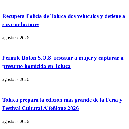
Recupera Policía de Toluca dos vehículos y detiene a
sus conductores
agosto 6, 2026
Permite Botón S.O.S. rescatar a mujer y capturar a
presunto homicida en Toluca
agosto 5, 2026
Toluca prepara la edición más grande de la Feria y
Festival Cultural Alfeñique 2026
agosto 5, 2026