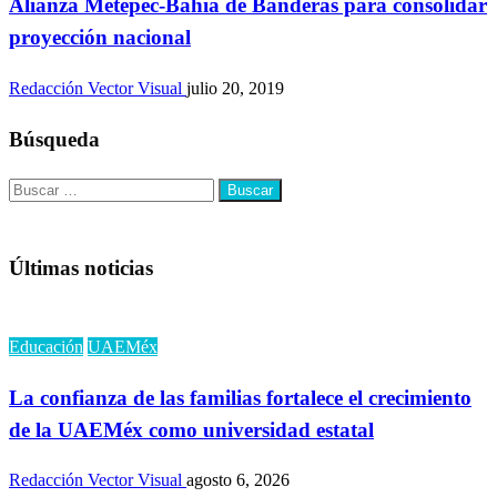
Alianza Metepec-Bahía de Banderas para consolidar
proyección nacional
Redacción Vector Visual
julio 20, 2019
Búsqueda
Buscar:
Últimas noticias
Educación
UAEMéx
La confianza de las familias fortalece el crecimiento
de la UAEMéx como universidad estatal
Redacción Vector Visual
agosto 6, 2026