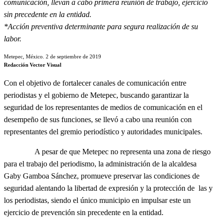
comunicación, llevan a cabo primera reunión de trabajo, ejercicio
sin precedente en la entidad.
*Acción preventiva determinante para segura realización de su
labor.
Metepec, México. 2 de septiembre de 2019
Redacción Vector Visual
Con el objetivo de fortalecer canales de comunicación entre
periodistas y el gobierno de Metepec, buscando garantizar la
seguridad de los representantes de medios de comunicación en el
desempeño de sus funciones, se llevó a cabo una reunión con
representantes del gremio periodístico y autoridades municipales.
A pesar de que Metepec no representa una zona de riesgo
para el trabajo del periodismo, la administración de la alcaldesa
Gaby Gamboa Sánchez, promueve preservar las condiciones de
seguridad alentando la libertad de expresión y la protección de las y
los periodistas, siendo el único municipio en impulsar este un
ejercicio de prevención sin precedente en la entidad.