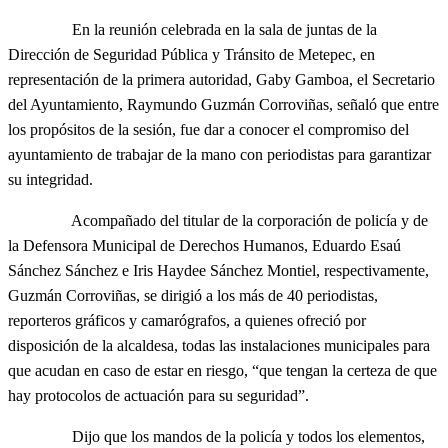
En la reunión celebrada en la sala de juntas de la
Dirección de Seguridad Pública y Tránsito de Metepec, en
representación de la primera autoridad, Gaby Gamboa, el Secretario
del Ayuntamiento, Raymundo Guzmán Corroviñas, señaló que entre
los propósitos de la sesión, fue dar a conocer el compromiso del
ayuntamiento de trabajar de la mano con periodistas para garantizar
su integridad.
Acompañado del titular de la corporación de policía y de
la Defensora Municipal de Derechos Humanos, Eduardo Esaú
Sánchez Sánchez e Iris Haydee Sánchez Montiel, respectivamente,
Guzmán Corroviñas, se dirigió a los más de 40 periodistas,
reporteros gráficos y camarógrafos, a quienes ofreció por
disposición de la alcaldesa, todas las instalaciones municipales para
que acudan en caso de estar en riesgo, “que tengan la certeza de que
hay protocolos de actuación para su seguridad”.
Dijo que los mandos de la policía y todos los elementos,