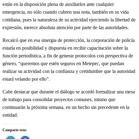
están en la disposición plena de auxiliarlos ante cualquier
emergencia, no sólo cuando cubren una nota, también en su vida
cotidiana, pues la naturaleza de su actividad ejerciendo la libertad de
expresión, merece absoluta atención por parte de las autoridades.
Recalcó que en esa sinergia de protección, la corporación de policía
estaría en posibilidad y dispuesta en recibir capacitación sobre la
función periodística, a fin de generar protocolos con perspectiva de
género, “queremos que estén seguros en Metepec, que puedan
realizar su actividad con la confianza y certidumbre que la autoridad
estará velando por ello”.
Cabe destacar que durante el diálogo se acordó formalizar una mesa
de trabajo para consolidar proyectos comunes, mismo que
continuarán la próxima semana, en un hecho sin precedente en la
entidad.
Comparte esto: