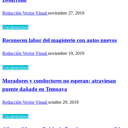
Redacción Vector Visual
noviembre 27, 2019
Uncategorized
Reconocen labor del magisterio con autos nuevos
Redacción Vector Visual
noviembre 19, 2019
Uncategorized
Moradores y conductores no esperan; atraviesan
puente dañado en Temoaya
Redacción Vector Visual
octubre 29, 2019
Uncategorized