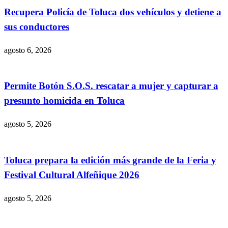
Recupera Policía de Toluca dos vehículos y detiene a
sus conductores
agosto 6, 2026
Permite Botón S.O.S. rescatar a mujer y capturar a
presunto homicida en Toluca
agosto 5, 2026
Toluca prepara la edición más grande de la Feria y
Festival Cultural Alfeñique 2026
agosto 5, 2026