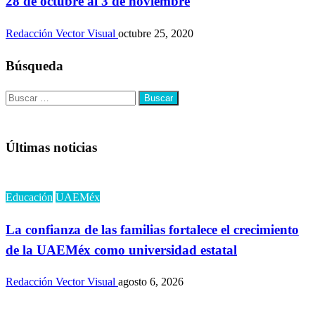
28 de octubre al 3 de noviembre
Redacción Vector Visual
octubre 25, 2020
Búsqueda
Buscar:
Últimas noticias
Educación
UAEMéx
La confianza de las familias fortalece el crecimiento
de la UAEMéx como universidad estatal
Redacción Vector Visual
agosto 6, 2026